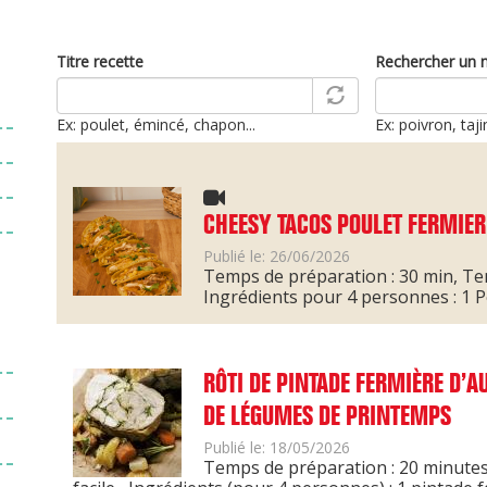
Titre recette
Rechercher un 
Ex: poulet, émincé, chapon...
Ex: poivron, taj
CHEESY TACOS POULET FERMIER
Publié le: 26/06/2026
Temps de préparation : 30 min, T
Ingrédients pour 4 personnes : 1 
RÔTI DE PINTADE FERMIÈRE D’AU
DE LÉGUMES DE PRINTEMPS
Publié le: 18/05/2026
Temps de préparation : 20 minutes 