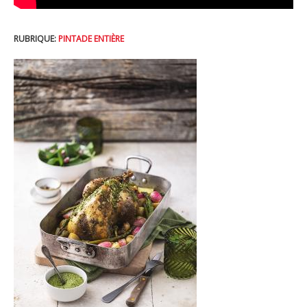
RUBRIQUE:
PINTADE ENTIÈRE