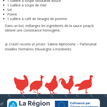
1 cuillère à soupe Moutarde douce
1 cuillère à soupe de miel
Sel
Poivre
1 cuillère à café de Vinaigre de pomme
Dans un bol, mélangez les ingrédients de la sauce jusqu’à
obtenir une consistance homogène.
Crédit recette et photo
: Sabine Alphonsine – Partenariat
@
Volailles Fermières d’Auvergne x monbento