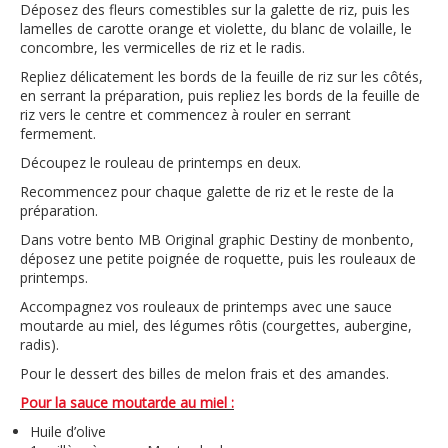
Déposez des fleurs comestibles sur la galette de riz, puis les
lamelles de carotte orange et violette, du blanc de volaille, le
concombre, les vermicelles de riz et le radis.
Repliez délicatement les bords de la feuille de riz sur les côtés,
en serrant la préparation, puis repliez les bords de la feuille de
riz vers le centre et commencez à rouler en serrant
fermement.
Découpez le rouleau de printemps en deux.
Recommencez pour chaque galette de riz et le reste de la
préparation.
Dans votre bento MB Original graphic Destiny de monbento,
déposez une petite poignée de roquette, puis les rouleaux de
printemps.
Accompagnez vos rouleaux de printemps avec une sauce
moutarde au miel, des légumes rôtis (courgettes, aubergine,
radis).
Pour le dessert des billes de melon frais et des amandes.
Pour la sauce moutarde au miel :
Huile d’olive