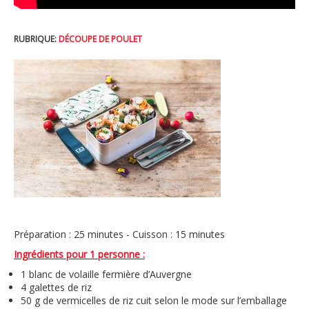
RUBRIQUE:
DÉCOUPE DE POULET
Préparation : 25 minutes - Cuisson : 15 minutes
Ingrédients pour 1 personne :
1 blanc de volaille fermière d’Auvergne
4 galettes de riz
50 g de vermicelles de riz cuit selon le mode sur l’emballage