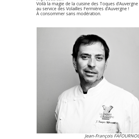
Voilà la magie de la cuisine des Toques d’Auvergne
au service des Volailles Fermières d’Auvergne !
À consommer sans modération.
Jean-François FAFOURNO