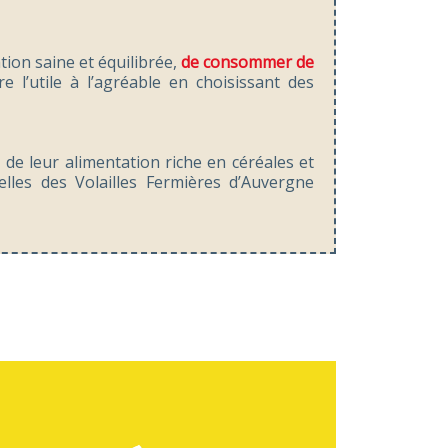
tion saine et équilibrée,
de consommer de
re l’utile à l’agréable en choisissant des
, de leur alimentation riche en céréales et
elles des Volailles Fermières d’Auvergne