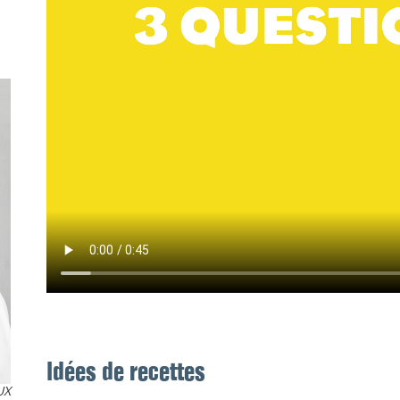
Idées de recettes
UX