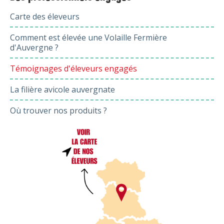
Carte des éleveurs
Comment est élevée une Volaille Fermière
d'Auvergne ?
Témoignages d'éleveurs engagés
La filière avicole auvergnate
Où trouver nos produits ?