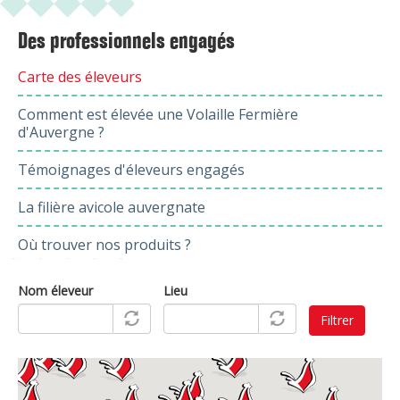
Des professionnels engagés
Carte des éleveurs
Comment est élevée une Volaille Fermière
d'Auvergne ?
Témoignages d'éleveurs engagés
La filière avicole auvergnate
Où trouver nos produits ?
Nom éleveur
Lieu
Filtrer