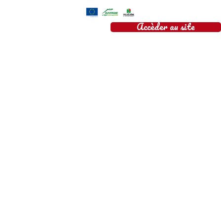
Accèder au site