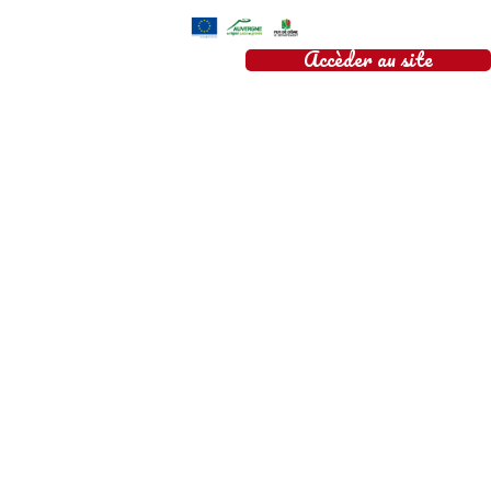
Accèder au site