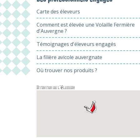
Carte des éleveurs
Comment est élevée une Volaille Fermière
d'Auvergne ?
Témoignages d'éleveurs engagés
La filière avicole auvergnate
Où trouver nos produits ?
Situation de l'éleveur