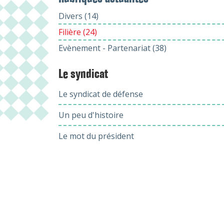
Divers (14)
Filière (24)
Evènement - Partenariat (38)
Le syndicat
Le syndicat de défense
Un peu d'histoire
Le mot du président