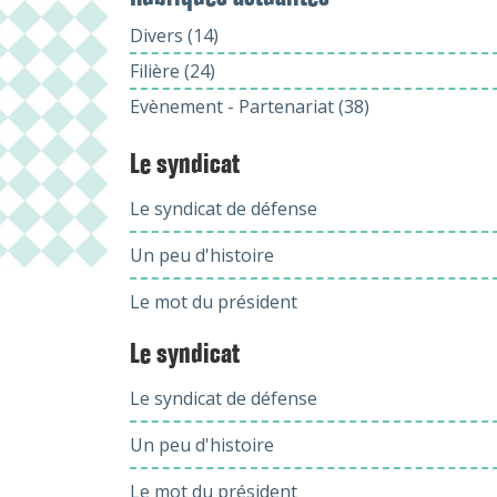
Divers (14)
Filière (24)
Evènement - Partenariat (38)
Le syndicat
Le syndicat de défense
Un peu d'histoire
Le mot du président
Le syndicat
Le syndicat de défense
Un peu d'histoire
Le mot du président